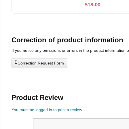
$18.00
Correction of product information
If you notice any omissions or errors in the product information 
Correction Request Form
Product Review
You must be logged in to post a review