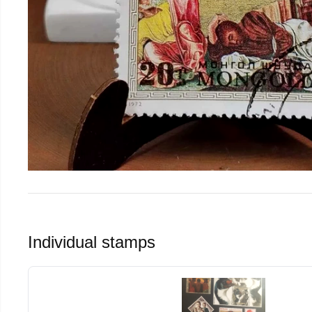
Individual stamps